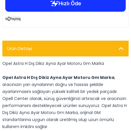
Paylaş
Ürün Detayı
Opel Astra H Dış Dikiz Ayna Ayar Motoru Gm Marka
Opel Astra H Dış Dikiz Ayna Ayar Motoru Gm Marka
,
aracınızın yan aynalarının doğru ve hassas şekilde
ayarlanmasını sağlayan yüksek kaliteli bir yedek parçadır.
Opell Center olarak, sürüş güvenliğinizi artıracak ve aracınızın
performansını destekleyecek ürünler sunuyoruz. Opel Astra H
Dış Dikiz Ayna Ayar Motoru Gm Marka, orijinal GM
standartlarına uygun olarak üretilmiş olup uzun ömürlü
kullanım imkânı sağlar.