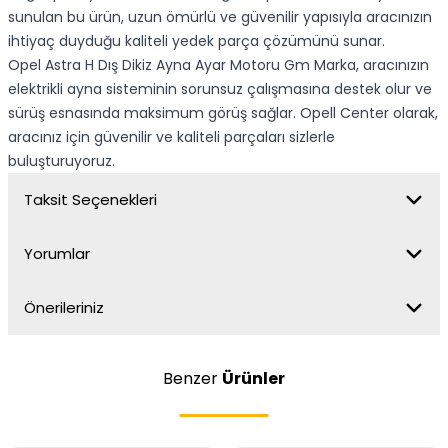
sunulan bu ürün, uzun ömürlü ve güvenilir yapısıyla aracınızın
ihtiyaç duyduğu kaliteli yedek parça çözümünü sunar.
Opel Astra H Dış Dikiz Ayna Ayar Motoru Gm Marka, aracınızın
elektrikli ayna sisteminin sorunsuz çalışmasına destek olur ve
sürüş esnasında maksimum görüş sağlar. Opell Center olarak,
aracınız için güvenilir ve kaliteli parçaları sizlerle
buluşturuyoruz.
Taksit Seçenekleri
Yorumlar
Önerileriniz
Benzer
Ürünler