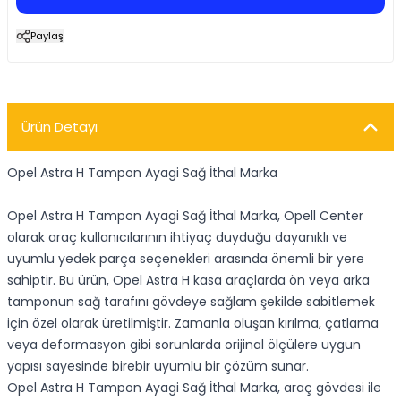
Paylaş
Ürün Detayı
Opel Astra H Tampon Ayagi Sağ İthal Marka
Opel Astra H Tampon Ayagi Sağ İthal Marka, Opell Center
olarak araç kullanıcılarının ihtiyaç duyduğu dayanıklı ve
uyumlu yedek parça seçenekleri arasında önemli bir yere
sahiptir. Bu ürün, Opel Astra H kasa araçlarda ön veya arka
tamponun sağ tarafını gövdeye sağlam şekilde sabitlemek
için özel olarak üretilmiştir. Zamanla oluşan kırılma, çatlama
veya deformasyon gibi sorunlarda orijinal ölçülere uygun
yapısı sayesinde birebir uyumlu bir çözüm sunar.
Opel Astra H Tampon Ayagi Sağ İthal Marka, araç gövdesi ile