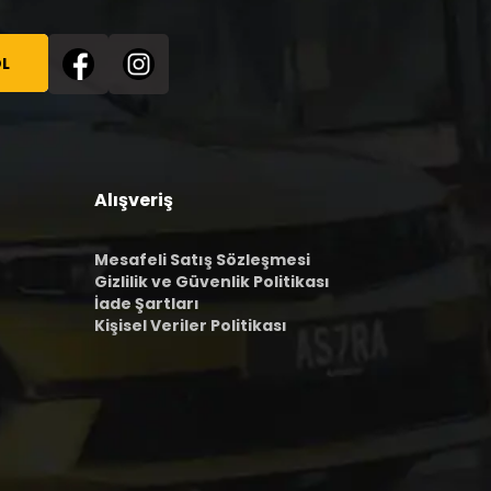
L
Alışveriş
Mesafeli Satış Sözleşmesi
Gizlilik ve Güvenlik Politikası
İade Şartları
Kişisel Veriler Politikası