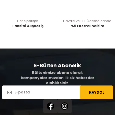
Her siparişte
Havale ve EFT Ödemelerinde
Taksitli Alışveriş
%5 Ekstra İndirim
E-Bülten Abonelik
Bültenimize abone olarak
kampanyalarımızdan ilk siz haberdar
olabilirsiniz.
KAYDOL