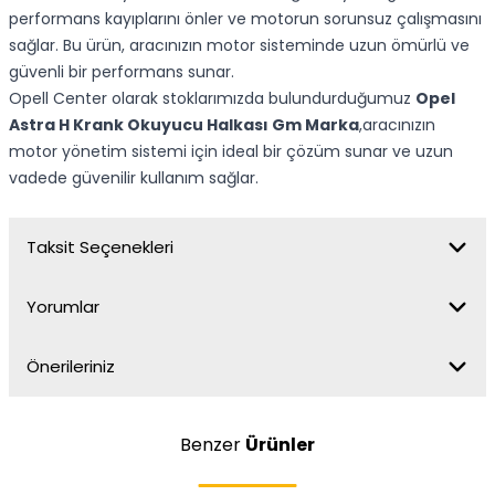
performans kayıplarını önler ve motorun sorunsuz çalışmasını
sağlar. Bu ürün, aracınızın motor sisteminde uzun ömürlü ve
güvenli bir performans sunar.
Opell Center olarak stoklarımızda bulundurduğumuz
Opel
Astra H Krank Okuyucu Halkası Gm Marka
,aracınızın
motor yönetim sistemi için ideal bir çözüm sunar ve uzun
vadede güvenilir kullanım sağlar.
Taksit Seçenekleri
Yorumlar
Önerileriniz
Benzer
Ürünler