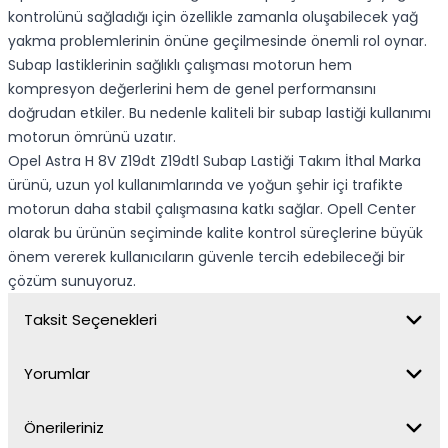
kontrolünü sağladığı için özellikle zamanla oluşabilecek yağ
yakma problemlerinin önüne geçilmesinde önemli rol oynar.
Subap lastiklerinin sağlıklı çalışması motorun hem
kompresyon değerlerini hem de genel performansını
doğrudan etkiler. Bu nedenle kaliteli bir subap lastiği kullanımı
motorun ömrünü uzatır.
Opel Astra H 8V Z19dt Z19dtl Subap Lastiği Takım İthal Marka
ürünü, uzun yol kullanımlarında ve yoğun şehir içi trafikte
motorun daha stabil çalışmasına katkı sağlar. Opell Center
olarak bu ürünün seçiminde kalite kontrol süreçlerine büyük
önem vererek kullanıcıların güvenle tercih edebileceği bir
çözüm sunuyoruz.
Taksit Seçenekleri
Yorumlar
Önerileriniz