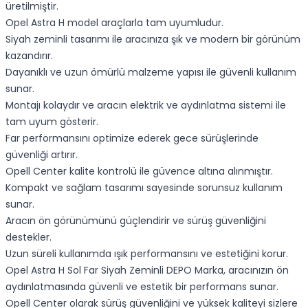
üretilmiştir.
Opel Astra H model araçlarla tam uyumludur.
Siyah zeminli tasarımı ile aracınıza şık ve modern bir görünüm
kazandırır.
Dayanıklı ve uzun ömürlü malzeme yapısı ile güvenli kullanım
sunar.
Montajı kolaydır ve aracın elektrik ve aydınlatma sistemi ile
tam uyum gösterir.
Far performansını optimize ederek gece sürüşlerinde
güvenliği artırır.
Opell Center kalite kontrolü ile güvence altına alınmıştır.
Kompakt ve sağlam tasarımı sayesinde sorunsuz kullanım
sunar.
Aracın ön görünümünü güçlendirir ve sürüş güvenliğini
destekler.
Uzun süreli kullanımda ışık performansını ve estetiğini korur.
Opel Astra H Sol Far Siyah Zeminli DEPO Marka, aracınızın ön
aydınlatmasında güvenli ve estetik bir performans sunar.
Opell Center olarak sürüş güvenliğini ve yüksek kaliteyi sizlere