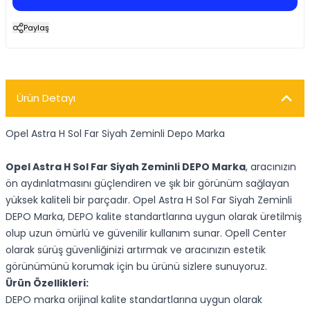
Paylaş
Ürün Detayı
Opel Astra H Sol Far Siyah Zeminli Depo Marka
Opel Astra H Sol Far Siyah Zeminli DEPO Marka
, aracınızın
ön aydınlatmasını güçlendiren ve şık bir görünüm sağlayan
yüksek kaliteli bir parçadır. Opel Astra H Sol Far Siyah Zeminli
DEPO Marka, DEPO kalite standartlarına uygun olarak üretilmiş
olup uzun ömürlü ve güvenilir kullanım sunar. Opell Center
olarak sürüş güvenliğinizi artırmak ve aracınızın estetik
görünümünü korumak için bu ürünü sizlere sunuyoruz.
Ürün Özellikleri:
DEPO marka orijinal kalite standartlarına uygun olarak