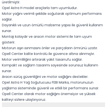
üretilmiştir.
Opel Astra H model araçlarla tam uyumludur.
Motor yağını verimli şekilde soğutarak optimum performans
sağlar.
Dayanıklı ve uzun ömürlü malzeme yapısı ile güvenli kullanım
sunar.
Montajı kolaydır ve aracın motor sistemi ile tam uyum
gösterir.
Motorun aşırı ısınmasını önler ve parçaların ömrünü uzatır.
Opell Center kalite kontrolü ile güvence altına alınmıştır.
Motor verimliliğini artırarak yakıt tasarrufu sağlar.
Kompakt ve sağlam tasarımı sayesinde sorunsuz kullanım
sunar.
Aracın sürüş güvenliğini ve motor sağlığını destekler.
Opel Astra H Yağ Soğutucusu FEBI Marka, motorunuzun
yağlama sisteminde güvenli ve etkili bir performans sunar.
Opell Center olarak motor sağlığını önemsiyor ve yüksek
kaliteyi sizlere ulaştırıyoruz.