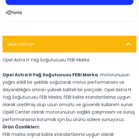
Paylaş
Ürün Detayı
Opel Astra H Yağ Soğutucusu FEBİ Marka
Opel Astra H Yağ Soğutucusu FEBI Marka
, motorunuzun
yağını etkili bir şekilde soğutarak motor performansını ve
dayanıklılığını artıran yüksek kaliteli bir parçadır. Opel Astra H
Yağ Soğutucusu FEBI Marka, FEBI kalite standartlarına uygun
olarak üretilmiş olup uzun ömürlü ve güvenilir kullanım sunar.
Opell Center olarak motorunuzun sağlıklı çalışmasını ve sürüş
performansınızı korumak için bu ürünü sizlere sunuyoruz.
Ürün Özellikleri:
FEBI marka orijinal kalite standartlarına uygun olarak