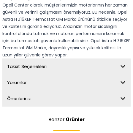
Opell Center olarak, müşterilerimizin motorlarının her zaman
güvenli ve verimli çalışmasını önemsiyoruz. Bu nedenle, Opel
Astra H Z16XEP Termostat GM Marka ürününü titizlikle seçiyor
ve kalitesini garanti ediyoruz. Aracınızın motor sıcaklığını
kontrol altında tutmak ve motorun performansını korumak
için bu termostatı güvenle kullanabilirsiniz. Opel Astra H Z16XEP
Termostat GM Marka, dayanıklı yapısı ve yüksek kalitesi ile
uzun yıllar güvenle görev yapar.
Taksit Seçenekleri
Yorumlar
Önerileriniz
Benzer
Ürünler