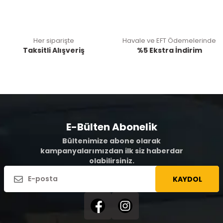
Her siparişte
Havale ve EFT Ödemelerinde
Taksitli Alışveriş
%5 Ekstra İndirim
E-Bülten Abonelik
Bültenimize abone olarak
kampanyalarımızdan ilk siz haberdar
olabilirsiniz.
KAYDOL