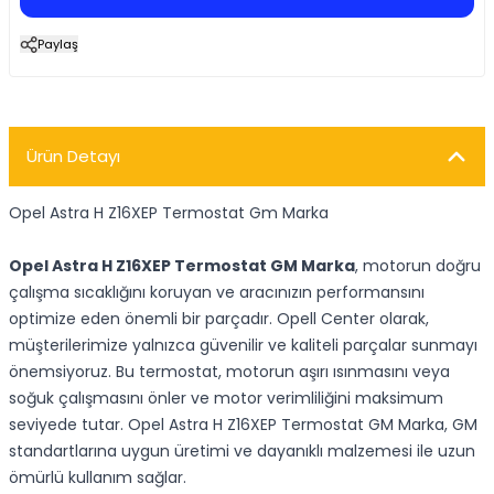
Paylaş
Ürün Detayı
Opel Astra H Z16XEP Termostat Gm Marka
Opel Astra H Z16XEP Termostat GM Marka
, motorun doğru
çalışma sıcaklığını koruyan ve aracınızın performansını
optimize eden önemli bir parçadır. Opell Center olarak,
müşterilerimize yalnızca güvenilir ve kaliteli parçalar sunmayı
önemsiyoruz. Bu termostat, motorun aşırı ısınmasını veya
soğuk çalışmasını önler ve motor verimliliğini maksimum
seviyede tutar. Opel Astra H Z16XEP Termostat GM Marka, GM
standartlarına uygun üretimi ve dayanıklı malzemesi ile uzun
ömürlü kullanım sağlar.