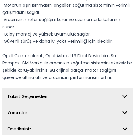
Motorun aşırı ısınmasını engeller, soğutma sisteminin verimli
çalışmasını sağlar.
Aracınızın motor sağlığını korur ve uzun ömürlü kullanım
sunar.
Kolay montaj ve yüksek uyumluluk sağlar.
Güvenli sürüş ve daha iyi yakıt verimliliği için idealdir.
Opell Center olarak, Opel Astra J 1.3 Dizel Devirdaim Su
Pompası GM Marka ile aracınızın soğutma sistemini eksiksiz bir
şekilde koruyabilirsiniz. Bu orijinal parça, motor sağlığını
güvence altına alır ve aracınızın performansını artırır.
Taksit Seçenekleri
Yorumlar
Önerileriniz