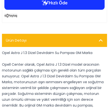
Paylaş
Ürün Detayı
Opel Astra J 1.3 Dizel Devirdaim Su Pompası GM Marka
Opell Center olarak, Opel Astra J 1.3 Dizel model aracınızın
motorunun sağlıklı çalışması için gerekli olan tüm parçaları
sunuyoruz. Opel Astra J 1.3 Dizel Devirdaim Su Pompası GM
Marka, motorunuzun aşırı ısınmasını engelleyen ve soğutma
sisteminin verimli bir şekilde çalışmasını sağlayan orijinal bir
parçadır. Soğutma sisteminin düzgün çalışması, motorun
uzun ömürlü olması ve yakıt verimliliği için son derece
önemlidir. Bu orijinal GM marka devirdaim su pompası,