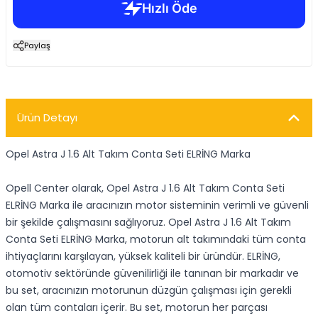
Paylaş
Ürün Detayı
Opel Astra J 1.6 Alt Takım Conta Seti ELRİNG Marka
Opell Center olarak, Opel Astra J 1.6 Alt Takım Conta Seti
ELRİNG Marka ile aracınızın motor sisteminin verimli ve güvenli
bir şekilde çalışmasını sağlıyoruz. Opel Astra J 1.6 Alt Takım
Conta Seti ELRİNG Marka, motorun alt takımındaki tüm conta
ihtiyaçlarını karşılayan, yüksek kaliteli bir üründür. ELRİNG,
otomotiv sektöründe güvenilirliği ile tanınan bir markadır ve
bu set, aracınızın motorunun düzgün çalışması için gerekli
olan tüm contaları içerir. Bu set, motorun her parçası