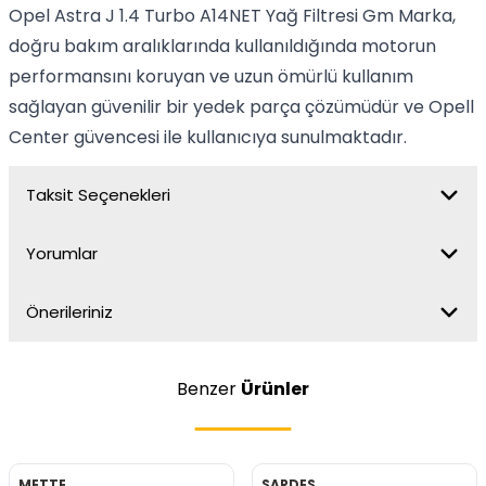
Opel Astra J 1.4 Turbo A14NET Yağ Filtresi Gm Marka,
doğru bakım aralıklarında kullanıldığında motorun
performansını koruyan ve uzun ömürlü kullanım
sağlayan güvenilir bir yedek parça çözümüdür ve Opell
Center güvencesi ile kullanıcıya sunulmaktadır.
Taksit Seçenekleri
Yorumlar
Önerileriniz
Benzer
Ürünler
METTE
SARDES