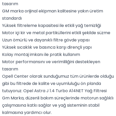
tasarım
GM marka orijinal ekipman kalitesine yakın üretim
standardı
Yüksek filtreleme kapasitesi ile etkili yağ temizliği
Motor içi kir ve metal partiküllerini etkili şekilde süzme
Uzun ömürlü ve dayanıklı filtre gövde yapısı
Yüksek sıcaklık ve basınca karşı dirençli yapı
Kolay montaj imkanı ile pratik kullanım
Motor performansını ve verimliliğini destekleyen
tasarım
Opell Center olarak sunduğumuz tüm ürünlerde olduğu
gibi bu filtrede de kalite ve uyumluluğu ön planda
tutuyoruz. Opel Astra J 1.4 Turbo A14NET Yağ Filtresi
Gm Marka, düzenli bakım süreçlerinde motorun sağlıklı
çalışmasına katkı sağlar ve yağ sisteminin stabil
kalmasına yardımcı olur.