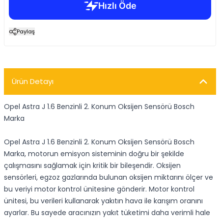
Paylaş
Ürün Detayı
Opel Astra J 1.6 Benzinli 2. Konum Oksijen Sensörü Bosch
Marka
Opel Astra J 1.6 Benzinli 2. Konum Oksijen Sensörü Bosch
Marka, motorun emisyon sisteminin doğru bir şekilde
çalışmasını sağlamak için kritik bir bileşendir. Oksijen
sensörleri, egzoz gazlarında bulunan oksijen miktarını ölçer ve
bu veriyi motor kontrol ünitesine gönderir. Motor kontrol
ünitesi, bu verileri kullanarak yakıtın hava ile karışım oranını
ayarlar. Bu sayede aracınızın yakıt tüketimi daha verimli hale