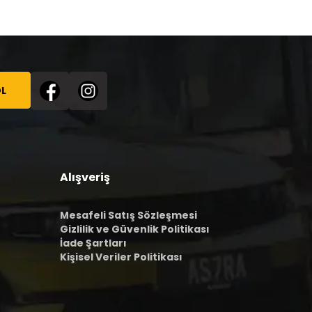
L
Alışveriş
Mesafeli Satış Sözleşmesi
Gizlilik ve Güvenlik Politikası
İade Şartları
Kişisel Veriler Politikası