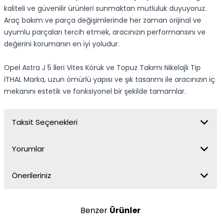
kaliteli ve güvenilir ürünleri sunmaktan mutluluk duyuyoruz.
Araç bakım ve parça değişimlerinde her zaman orijinal ve
uyumlu parçaları tercih etmek, aracınızın performansını ve
değerini korumanın en iyi yoludur.
Opel Astra J 5 İleri Vites Körük ve Topuz Takımı Nikelajlı Tip
İTHAL Marka, uzun ömürlü yapısı ve şık tasarımı ile aracınızın iç
mekanını estetik ve fonksiyonel bir şekilde tamamlar.
Taksit Seçenekleri
Yorumlar
Önerileriniz
Benzer
Ürünler