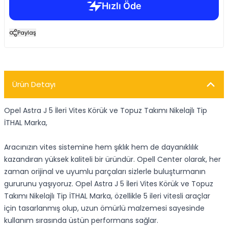
Paylaş
Ürün Detayı
Opel Astra J 5 İleri Vites Körük ve Topuz Takımı Nikelajlı Tip
İTHAL Marka,
Aracınızın vites sistemine hem şıklık hem de dayanıklılık
kazandıran yüksek kaliteli bir üründür. Opell Center olarak, her
zaman orijinal ve uyumlu parçaları sizlerle buluşturmanın
gururunu yaşıyoruz. Opel Astra J 5 İleri Vites Körük ve Topuz
Takımı Nikelajlı Tip İTHAL Marka, özellikle 5 ileri vitesli araçlar
için tasarlanmış olup, uzun ömürlü malzemesi sayesinde
kullanım sırasında üstün performans sağlar.