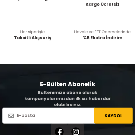
Kargo Ücretsiz
Her siparişte
Havale ve EFT Ödemelerinde
Taksitli Alışveriş
%5 Ekstra İndirim
E-Bülten Abonelik
Bültenimize abone olarak
kampanyalarımızdan ilk siz haberdar
olabilirsiniz.
KAYDOL