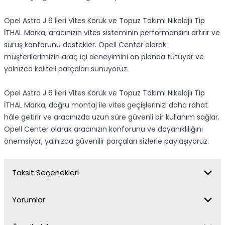
Opel Astra J 6 İleri Vites Körük ve Topuz Takımı Nikelajlı Tip
İTHAL Marka, aracınızın vites sisteminin performansını artırır ve
sürüş konforunu destekler. Opell Center olarak
müşterilerimizin araç içi deneyimini ön planda tutuyor ve
yalnızca kaliteli parçaları sunuyoruz.
Opel Astra J 6 İleri Vites Körük ve Topuz Takımı Nikelajlı Tip
İTHAL Marka, doğru montaj ile vites geçişlerinizi daha rahat
hâle getirir ve aracınızda uzun süre güvenli bir kullanım sağlar.
Opell Center olarak aracınızın konforunu ve dayanıklılığını
önemsiyor, yalnızca güvenilir parçaları sizlerle paylaşıyoruz.
Taksit Seçenekleri
Yorumlar