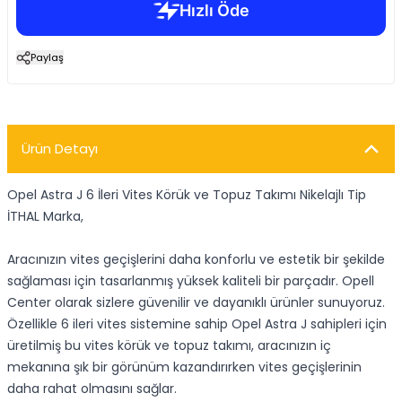
Paylaş
Ürün Detayı
Opel Astra J 6 İleri Vites Körük ve Topuz Takımı Nikelajlı Tip
İTHAL Marka,
Aracınızın vites geçişlerini daha konforlu ve estetik bir şekilde
sağlaması için tasarlanmış yüksek kaliteli bir parçadır. Opell
Center olarak sizlere güvenilir ve dayanıklı ürünler sunuyoruz.
Özellikle 6 ileri vites sistemine sahip Opel Astra J sahipleri için
üretilmiş bu vites körük ve topuz takımı, aracınızın iç
mekanına şık bir görünüm kazandırırken vites geçişlerinin
daha rahat olmasını sağlar.