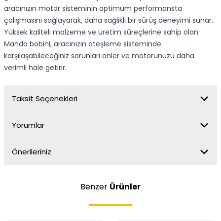
aracınızın motor sisteminin optimum performansta
çalışmasını sağlayarak, daha sağlıklı bir sürüş deneyimi sunar.
Yüksek kaliteli malzeme ve üretim süreçlerine sahip olan
Mando bobini, aracınızın ateşleme sisteminde
karşılaşabileceğiniz sorunları önler ve motorunuzu daha
verimli hale getirir.
Taksit Seçenekleri
Yorumlar
Önerileriniz
Benzer
Ürünler