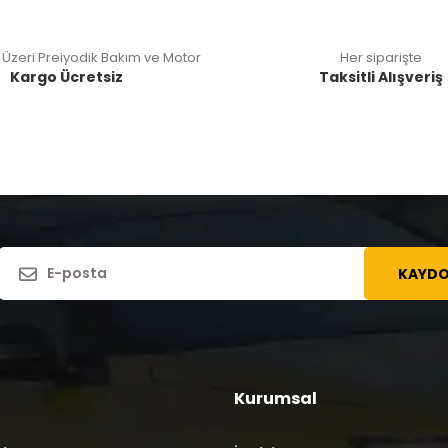
 Üzeri Preiyodik Bakım ve Motor
Her siparişte
Kargo Ücretsiz
Taksitli Alışveriş
KAYDO
Kurumsal