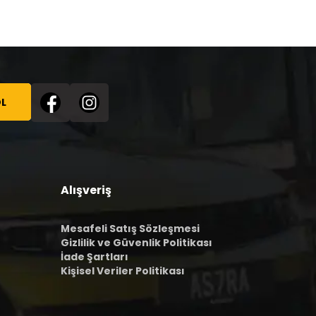
L
Alışveriş
Mesafeli Satış Sözleşmesi
Gizlilik ve Güvenlik Politikası
İade Şartları
Kişisel Veriler Politikası