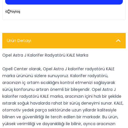
Paylaş
Ürün Detayı
Opel Astra J Kalorifer Radyatörü KALE Marka
Opell Center olarak, Opel Astra J kalorifer radyatörü KALE
marka ürününü sizlere sunuyoruz. Kalorifer radyatörü,
aracınızın iç ortam sıcaklığını kontrol etmenizi sağlayarak
sürüş konforunu artıran önemli bir bileşendir. Opel Astra J
kalorifer radyatörü KALE marka, aracınızın içini hızlı bir şekilde
ısıtarak soğuk havalarda rahat bir sürüş deneyimi sunar. KALE,
otomotiv yedek parça sektöründe uzun yıllardır kalitesiyle
bilinen ve güvenilirliği ile tercih edilen bir markadır. Bu ürün,
yüksek verimliliği ve dayanıklılığı ile bilinir, ayrıca aracınızın