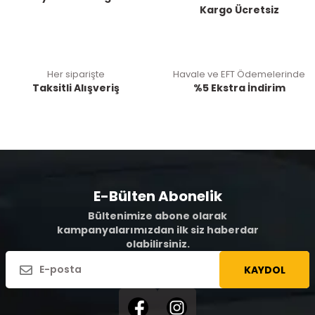
Kargo Ücretsiz
Her siparişte
Havale ve EFT Ödemelerinde
Taksitli Alışveriş
%5 Ekstra İndirim
E-Bülten Abonelik
Bültenimize abone olarak
kampanyalarımızdan ilk siz haberdar
olabilirsiniz.
KAYDOL