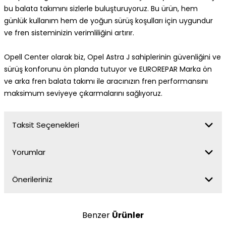
bu balata takımını sizlerle buluşturuyoruz. Bu ürün, hem
günlük kullanım hem de yoğun sürüş koşulları için uygundur
ve fren sisteminizin verimliliğini artırır.
Opell Center olarak biz, Opel Astra J sahiplerinin güvenliğini ve
sürüş konforunu ön planda tutuyor ve EUROREPAR Marka ön
ve arka fren balata takımı ile aracınızın fren performansını
maksimum seviyeye çıkarmalarını sağlıyoruz.
Taksit Seçenekleri
Yorumlar
Önerileriniz
Benzer
Ürünler