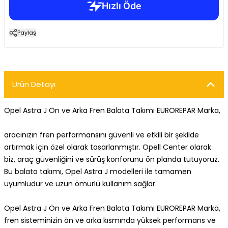
Paylaş
Ürün Detayı
Opel Astra J Ön ve Arka Fren Balata Takımı EUROREPAR Marka,
aracınızın fren performansını güvenli ve etkili bir şekilde
artırmak için özel olarak tasarlanmıştır. Opell Center olarak
biz, araç güvenliğini ve sürüş konforunu ön planda tutuyoruz.
Bu balata takımı, Opel Astra J modelleri ile tamamen
uyumludur ve uzun ömürlü kullanım sağlar.
Opel Astra J Ön ve Arka Fren Balata Takımı EUROREPAR Marka,
fren sisteminizin ön ve arka kısmında yüksek performans ve