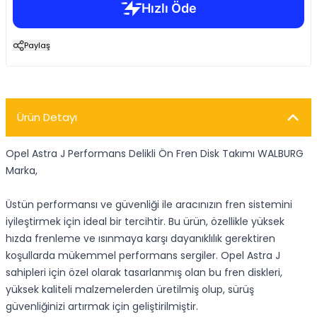
Paylaş
Ürün Detayı
Opel Astra J Performans Delikli Ön Fren Disk Takımı WALBURG
Marka,
Üstün performansı ve güvenliği ile aracınızın fren sistemini
iyileştirmek için ideal bir tercihtir. Bu ürün, özellikle yüksek
hızda frenleme ve ısınmaya karşı dayanıklılık gerektiren
koşullarda mükemmel performans sergiler. Opel Astra J
sahipleri için özel olarak tasarlanmış olan bu fren diskleri,
yüksek kaliteli malzemelerden üretilmiş olup, sürüş
güvenliğinizi artırmak için geliştirilmiştir.