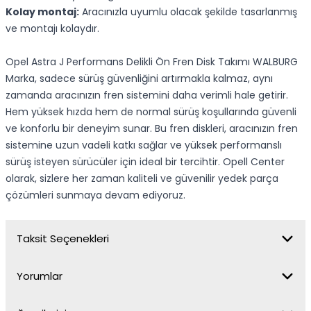
Kolay montaj:
Aracınızla uyumlu olacak şekilde tasarlanmış
ve montajı kolaydır.
Opel Astra J Performans Delikli Ön Fren Disk Takımı WALBURG
Marka, sadece sürüş güvenliğini artırmakla kalmaz, aynı
zamanda aracınızın fren sistemini daha verimli hale getirir.
Hem yüksek hızda hem de normal sürüş koşullarında güvenli
ve konforlu bir deneyim sunar. Bu fren diskleri, aracınızın fren
sistemine uzun vadeli katkı sağlar ve yüksek performanslı
sürüş isteyen sürücüler için ideal bir tercihtir. Opell Center
olarak, sizlere her zaman kaliteli ve güvenilir yedek parça
çözümleri sunmaya devam ediyoruz.
Taksit Seçenekleri
Yorumlar