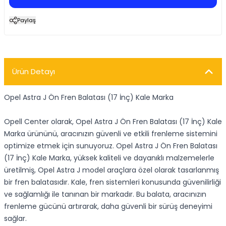
Paylaş
Ürün Detayı
Opel Astra J Ön Fren Balatası (17 İnç) Kale Marka
Opell Center olarak, Opel Astra J Ön Fren Balatası (17 İnç) Kale
Marka ürününü, aracınızın güvenli ve etkili frenleme sistemini
optimize etmek için sunuyoruz. Opel Astra J Ön Fren Balatası
(17 İnç) Kale Marka, yüksek kaliteli ve dayanıklı malzemelerle
üretilmiş, Opel Astra J model araçlara özel olarak tasarlanmış
bir fren balatasıdır. Kale, fren sistemleri konusunda güvenilirliği
ve sağlamlığı ile tanınan bir markadır. Bu balata, aracınızın
frenleme gücünü artırarak, daha güvenli bir sürüş deneyimi
sağlar.