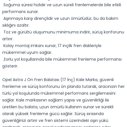
Soğuma süresi hızlıdır ve uzun süreli frenlemelerde bile etkili
performans sunar.
Aşınmaya karşı dirençlidir ve uzun ömürlüdür, bu da bakım
sıklığını azaltır.
Toz ve gürültü oluşumunu minimuma indirir, sürüş konforunu
artırır.
Kolay montaj imkanı sunar, 17 inçlik fren diskleriyle
mükemmel uyum sağlar.
Zorlu yol koşullarında bile mükemmel frenleme performansı
gösterir.
Opel Astra J Ön Fren Balatası (17 İnç) Kale Marka, güvenli
frenleme ve sürüş konforunu ön planda tutarak, aracınızın her
türlü yol koşulunda mükemmel performans sergilemesini
sağlar. Kale markasının sağlam yapısı ve güvenilirliği ile
üretilen bu balata, uzun ömürlü kullanım sunar ve sürekli
olarak yüksek frenleme gücü sağlar. Sürüş sırasında
güvenliğinizi artırır ve fren sistemi üzerindeki aşırı yükü