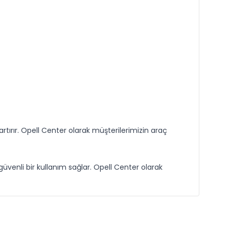
rtırır. Opell Center olarak müşterilerimizin araç
üvenli bir kullanım sağlar. Opell Center olarak