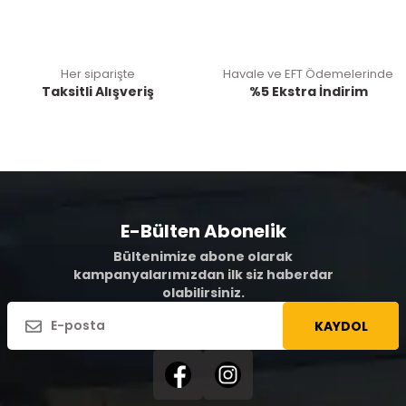
Her siparişte
Havale ve EFT Ödemelerinde
Taksitli Alışveriş
%5 Ekstra İndirim
E-Bülten Abonelik
Bültenimize abone olarak
kampanyalarımızdan ilk siz haberdar
olabilirsiniz.
KAYDOL