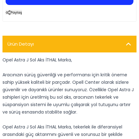
Paylaş
Ürün Detayı
Opel Astra J Sol Aks İTHAL Marka,
Aracınızın sürüş güvenliği ve performansı için kritik öneme
sahip yüksek kaliteli bir parçadır. Opell Center olarak sizlere
güvenilir ve dayanıklı ürünler sunuyoruz. Özellikle Opel Astra J
sahipleri için üretilmiş bu sol aks, aracınızın tekerlek ve
süspansiyon sistemi ile uyumlu çalışarak yol tutuşunu artırır
ve sürüş esnasında stabilite sağlar.
Opel Astra J Sol Aks İTHAL Marka, tekerlek ile diferansiyel
arasındaki güç aktarımını güvenli ve sorunsuz bir şekilde