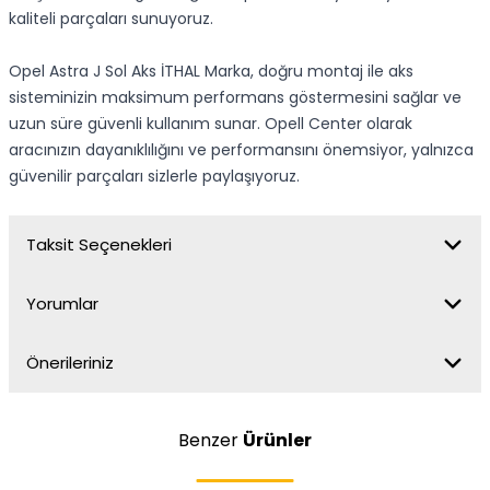
kaliteli parçaları sunuyoruz.
Opel Astra J Sol Aks İTHAL Marka, doğru montaj ile aks
sisteminizin maksimum performans göstermesini sağlar ve
uzun süre güvenli kullanım sunar. Opell Center olarak
aracınızın dayanıklılığını ve performansını önemsiyor, yalnızca
güvenilir parçaları sizlerle paylaşıyoruz.
Taksit Seçenekleri
Yorumlar
Önerileriniz
Benzer
Ürünler