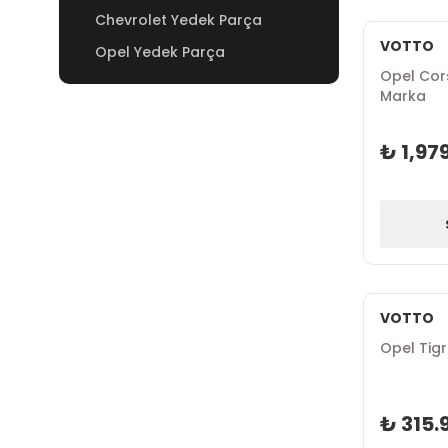
Chevrolet Yedek Parça
VOTTO
Opel Yedek Parça
Opel Cor
Marka
₺ 1,97
VOTTO
Opel Tigr
₺ 315.