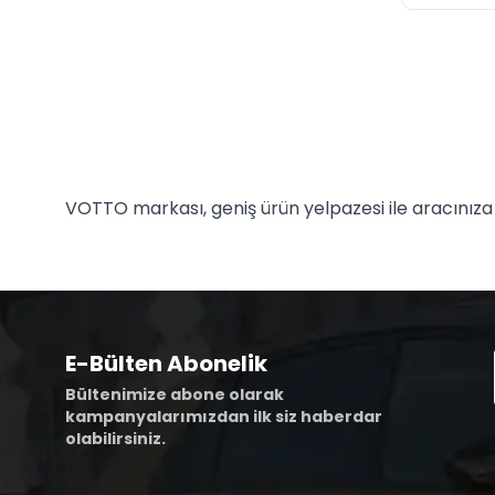
VOTTO markası, geniş ürün yelpazesi ile aracınıza 
E-Bülten Abonelik
Bültenimize abone olarak
kampanyalarımızdan ilk siz haberdar
olabilirsiniz.