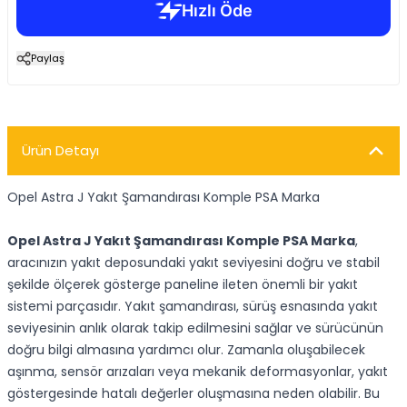
Paylaş
Ürün Detayı
Opel Astra J Yakıt Şamandırası Komple PSA Marka
Opel Astra J Yakıt Şamandırası Komple PSA Marka
,
aracınızın yakıt deposundaki yakıt seviyesini doğru ve stabil
şekilde ölçerek gösterge paneline ileten önemli bir yakıt
sistemi parçasıdır. Yakıt şamandırası, sürüş esnasında yakıt
seviyesinin anlık olarak takip edilmesini sağlar ve sürücünün
doğru bilgi almasına yardımcı olur. Zamanla oluşabilecek
aşınma, sensör arızaları veya mekanik deformasyonlar, yakıt
göstergesinde hatalı değerler oluşmasına neden olabilir. Bu