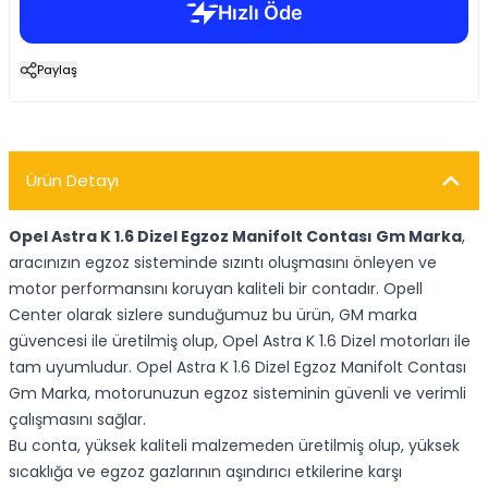
Paylaş
Ürün Detayı
Opel Astra K 1.6 Dizel Egzoz Manifolt Contası Gm Marka
,
aracınızın egzoz sisteminde sızıntı oluşmasını önleyen ve
motor performansını koruyan kaliteli bir contadır. Opell
Center olarak sizlere sunduğumuz bu ürün, GM marka
güvencesi ile üretilmiş olup, Opel Astra K 1.6 Dizel motorları ile
tam uyumludur. Opel Astra K 1.6 Dizel Egzoz Manifolt Contası
Gm Marka, motorunuzun egzoz sisteminin güvenli ve verimli
çalışmasını sağlar.
Bu conta, yüksek kaliteli malzemeden üretilmiş olup, yüksek
sıcaklığa ve egzoz gazlarının aşındırıcı etkilerine karşı