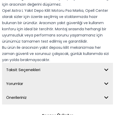
için aracınızın değerini düşürmez.
Opel Astra L Yakıt Depo Kilit Motoru Psa Marka, Opell Center
olarak sizler için özenle seçilmiş ve stoklarımızda hazır
bulunan bir üründür. Aracınızın yakıt güvenliği ve kullanım
konforu için ideal bir tercihtir. Montaj sırasında herhangi bir
uyumsuzluk veya performans sorunu yaşamamanız için
ürünümüz tamamen test edilmiş ve garantilidir.
Bu ürün ile aracınızın yakıt deposu kilit mekanizması her
zaman güvenli ve sorunsuz çalışacak, günlük kullanımda sizi
yarı yolda bırakmayacaktır.
Taksit Seçenekleri
Yorumlar
Önerileriniz