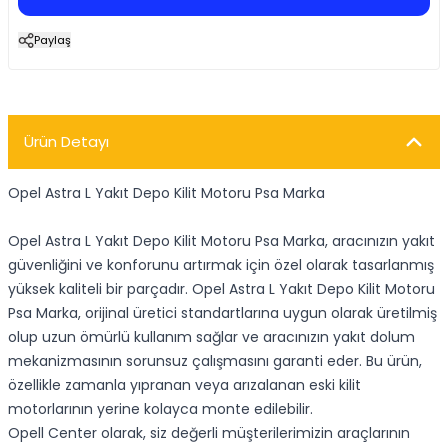
Paylaş
Ürün Detayı
Opel Astra L Yakıt Depo Kilit Motoru Psa Marka
Opel Astra L Yakıt Depo Kilit Motoru Psa Marka, aracınızın yakıt
güvenliğini ve konforunu artırmak için özel olarak tasarlanmış
yüksek kaliteli bir parçadır. Opel Astra L Yakıt Depo Kilit Motoru
Psa Marka, orijinal üretici standartlarına uygun olarak üretilmiş
olup uzun ömürlü kullanım sağlar ve aracınızın yakıt dolum
mekanizmasının sorunsuz çalışmasını garanti eder. Bu ürün,
özellikle zamanla yıpranan veya arızalanan eski kilit
motorlarının yerine kolayca monte edilebilir.
Opell Center olarak, siz değerli müşterilerimizin araçlarının