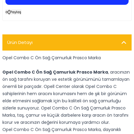
Paylaş
Ürün Detayı
Opel Combo C Ön Sağ Çamurluk Prasco Marka
Opel Combo C Ön Sağ Çamurluk Prasco Marka
, aracınızın
ön sağ tarafını koruyan ve estetik görünümünü tamamlayan
önemli bir parçadır. Opell Center olarak Opel Combo C
sahiplerinin hem aracını korumasını hem de şık bir görünüm
elde etmesini sağlamak için bu kaliteli ön sağ çamurluğu
sizlerle sunuyoruz. Opel Combo C Ön Sağ Çamurluk Prasco
Marka, taş, çamur ve küçük darbelere karşı aracın ön tarafını
korur ve aracınızın değerini korumaya yardımcı olur.
Opel Combo C Ön Sağ Çamurluk Prasco Marka, dayanıklı