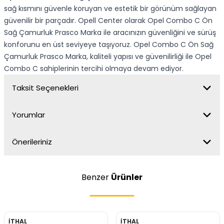
sağ kısmını güvenle koruyan ve estetik bir görünüm sağlayan
güvenilir bir parçadır. Opell Center olarak Opel Combo C Ön
Sağ Çamurluk Prasco Marka ile aracınızın güvenliğini ve sürüş
konforunu en üst seviyeye taşıyoruz. Opel Combo C Ön Sağ
Çamurluk Prasco Marka, kaliteli yapısı ve güvenilirliği ile Opel
Combo C sahiplerinin tercihi olmaya devam ediyor.
Taksit Seçenekleri
Yorumlar
Önerileriniz
Benzer
Ürünler
İTHAL
İTHAL