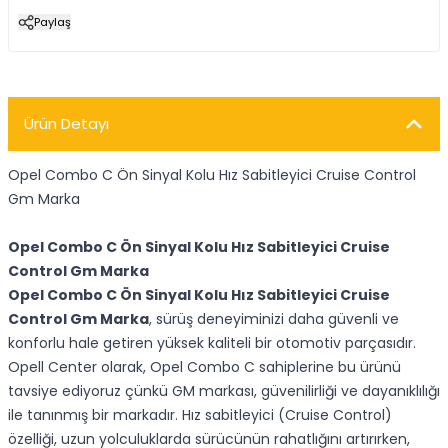
Paylaş
Ürün Detayı
Opel Combo C Ön Sinyal Kolu Hız Sabitleyici Cruise Control
Gm Marka
Opel Combo C Ön Sinyal Kolu Hız Sabitleyici Cruise
Control Gm Marka
Opel Combo C Ön Sinyal Kolu Hız Sabitleyici Cruise
Control Gm Marka
, sürüş deneyiminizi daha güvenli ve
konforlu hale getiren yüksek kaliteli bir otomotiv parçasıdır.
Opell Center olarak, Opel Combo C sahiplerine bu ürünü
tavsiye ediyoruz çünkü GM markası, güvenilirliği ve dayanıklılığı
ile tanınmış bir markadır. Hız sabitleyici (Cruise Control)
özelliği, uzun yolculuklarda sürücünün rahatlığını artırırken,