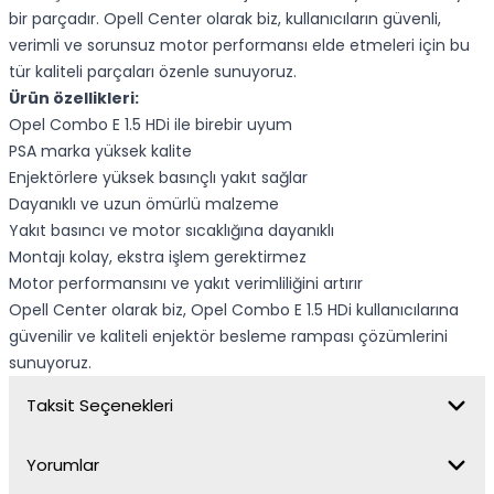
bir parçadır. Opell Center olarak biz, kullanıcıların güvenli,
verimli ve sorunsuz motor performansı elde etmeleri için bu
tür kaliteli parçaları özenle sunuyoruz.
Ürün özellikleri:
Opel Combo E 1.5 HDi ile birebir uyum
PSA marka yüksek kalite
Enjektörlere yüksek basınçlı yakıt sağlar
Dayanıklı ve uzun ömürlü malzeme
Yakıt basıncı ve motor sıcaklığına dayanıklı
Montajı kolay, ekstra işlem gerektirmez
Motor performansını ve yakıt verimliliğini artırır
Opell Center olarak biz, Opel Combo E 1.5 HDi kullanıcılarına
güvenilir ve kaliteli enjektör besleme rampası çözümlerini
sunuyoruz.
Taksit Seçenekleri
Yorumlar