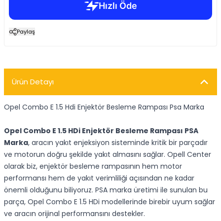
Paylaş
Ürün Detayı
Opel Combo E 1.5 Hdi Enjektör Besleme Rampası Psa Marka
Opel Combo E 1.5 HDi Enjektör Besleme Rampası PSA
Marka
, aracın yakıt enjeksiyon sisteminde kritik bir parçadır
ve motorun doğru şekilde yakıt almasını sağlar. Opell Center
olarak biz, enjektör besleme rampasının hem motor
performansı hem de yakıt verimliliği açısından ne kadar
önemli olduğunu biliyoruz. PSA marka üretimi ile sunulan bu
parça, Opel Combo E 1.5 HDi modellerinde birebir uyum sağlar
ve aracın orijinal performansını destekler.