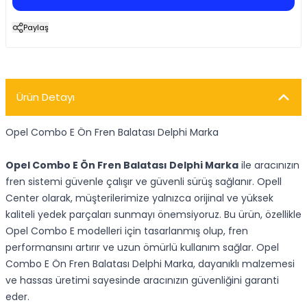
Paylaş
Ürün Detayı
Opel Combo E Ön Fren Balatası Delphi Marka
Opel Combo E Ön Fren Balatası Delphi Marka
ile aracınızın
fren sistemi güvenle çalışır ve güvenli sürüş sağlanır. Opell
Center olarak, müşterilerimize yalnızca orijinal ve yüksek
kaliteli yedek parçaları sunmayı önemsiyoruz. Bu ürün, özellikle
Opel Combo E modelleri için tasarlanmış olup, fren
performansını artırır ve uzun ömürlü kullanım sağlar. Opel
Combo E Ön Fren Balatası Delphi Marka, dayanıklı malzemesi
ve hassas üretimi sayesinde aracınızın güvenliğini garanti
eder.