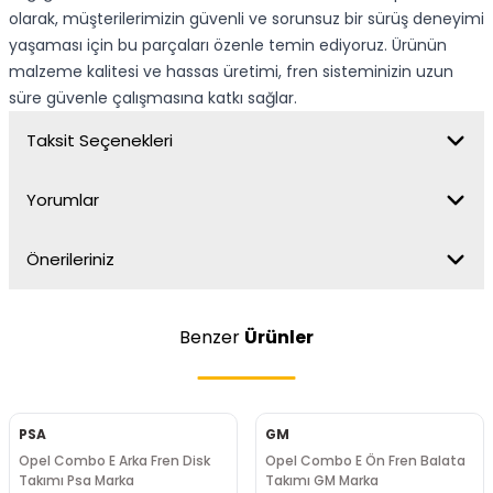
olarak, müşterilerimizin güvenli ve sorunsuz bir sürüş deneyimi
yaşaması için bu parçaları özenle temin ediyoruz. Ürünün
malzeme kalitesi ve hassas üretimi, fren sisteminizin uzun
süre güvenle çalışmasına katkı sağlar.
Taksit Seçenekleri
Yorumlar
Önerileriniz
Benzer
Ürünler
PSA
GM
Opel Combo E Arka Fren Disk
Opel Combo E Ön Fren Balata
Takımı Psa Marka
Takımı GM Marka