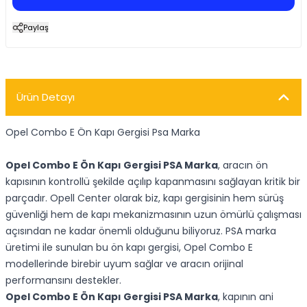
Paylaş
Ürün Detayı
Opel Combo E Ön Kapı Gergisi Psa Marka
Opel Combo E Ön Kapı Gergisi PSA Marka
, aracın ön
kapısının kontrollü şekilde açılıp kapanmasını sağlayan kritik bir
parçadır. Opell Center olarak biz, kapı gergisinin hem sürüş
güvenliği hem de kapı mekanizmasının uzun ömürlü çalışması
açısından ne kadar önemli olduğunu biliyoruz. PSA marka
üretimi ile sunulan bu ön kapı gergisi, Opel Combo E
modellerinde birebir uyum sağlar ve aracın orijinal
performansını destekler.
Opel Combo E Ön Kapı Gergisi PSA Marka
, kapının ani