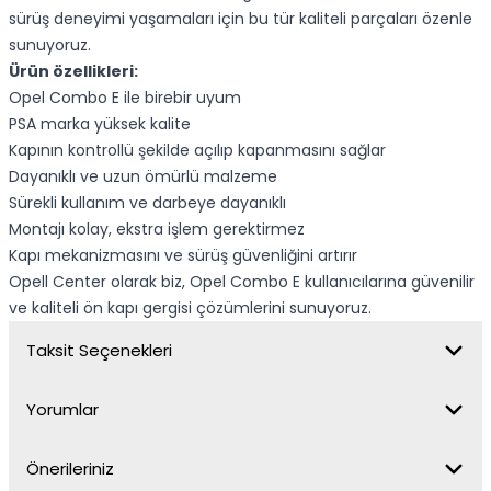
sürüş deneyimi yaşamaları için bu tür kaliteli parçaları özenle
sunuyoruz.
Ürün özellikleri:
Opel Combo E ile birebir uyum
PSA marka yüksek kalite
Kapının kontrollü şekilde açılıp kapanmasını sağlar
Dayanıklı ve uzun ömürlü malzeme
Sürekli kullanım ve darbeye dayanıklı
Montajı kolay, ekstra işlem gerektirmez
Kapı mekanizmasını ve sürüş güvenliğini artırır
Opell Center olarak biz, Opel Combo E kullanıcılarına güvenilir
ve kaliteli ön kapı gergisi çözümlerini sunuyoruz.
Taksit Seçenekleri
Yorumlar
Önerileriniz