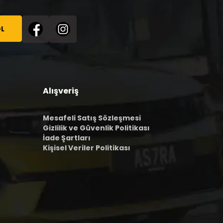
L
Alışveriş
Mesafeli Satış Sözleşmesi
Gizlilik ve Güvenlik Politikası
İade Şartları
Kişisel Veriler Politikası