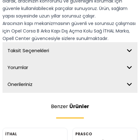
olarak, aracınızın konforunu ve güvenliğini korumak için
güvenle kullanılabilecek parçalar sunuyoruz. Ürün, sağlam
yapısı sayesinde uzun yıllar sorunsuz çalışır.
Aracınızın kapı mekanizmasının güvenli ve sorunsuz çalışması
için Opel Corsa B Arka Kapı Dış Açma Kolu Sağ İTHAL Marka,
Opell Center güvencesiyle sizlere sunulmaktadır.
Taksit Seçenekleri
Yorumlar
Önerileriniz
Benzer
Ürünler
İTHAL
PRASCO