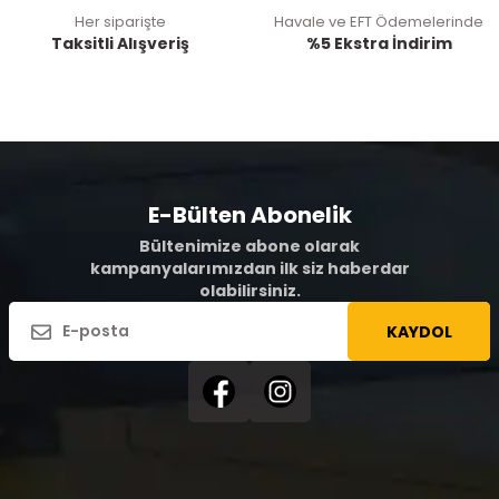
Her siparişte
Havale ve EFT Ödemelerinde
Taksitli Alışveriş
%5 Ekstra İndirim
E-Bülten Abonelik
Bültenimize abone olarak
kampanyalarımızdan ilk siz haberdar
olabilirsiniz.
KAYDOL