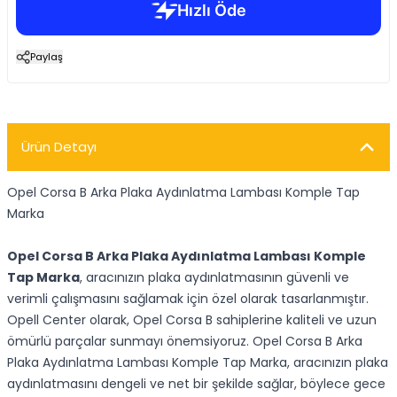
Paylaş
Ürün Detayı
Opel Corsa B Arka Plaka Aydınlatma Lambası Komple Tap
Marka
Opel Corsa B Arka Plaka Aydınlatma Lambası Komple
Tap Marka
, aracınızın plaka aydınlatmasının güvenli ve
verimli çalışmasını sağlamak için özel olarak tasarlanmıştır.
Opell Center olarak, Opel Corsa B sahiplerine kaliteli ve uzun
ömürlü parçalar sunmayı önemsiyoruz. Opel Corsa B Arka
Plaka Aydınlatma Lambası Komple Tap Marka, aracınızın plaka
aydınlatmasını dengeli ve net bir şekilde sağlar, böylece gece