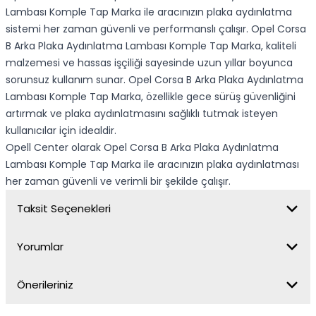
Lambası Komple Tap Marka ile aracınızın plaka aydınlatma
sistemi her zaman güvenli ve performanslı çalışır. Opel Corsa
B Arka Plaka Aydınlatma Lambası Komple Tap Marka, kaliteli
malzemesi ve hassas işçiliği sayesinde uzun yıllar boyunca
sorunsuz kullanım sunar. Opel Corsa B Arka Plaka Aydınlatma
Lambası Komple Tap Marka, özellikle gece sürüş güvenliğini
artırmak ve plaka aydınlatmasını sağlıklı tutmak isteyen
kullanıcılar için idealdir.
Opell Center olarak Opel Corsa B Arka Plaka Aydınlatma
Lambası Komple Tap Marka ile aracınızın plaka aydınlatması
her zaman güvenli ve verimli bir şekilde çalışır.
Taksit Seçenekleri
Yorumlar
Önerileriniz