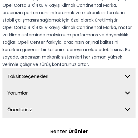
Opel Corsa B X14XE V Kayışı Klimalı Continental Marka,
aracınızın performansını korumak ve mekanik sistemlerin
stabil çalışmasını sağlamak için özel olarak üretilmiştir.
Opel Corsa B X14XE V Kayışı Klimalı Continental Marka, motor
ve klima sisteminde maksimum performans ve dayanıklılık
sağlar. Opell Center farkıyla, aracınızın orijinal kalitesini
korurken güvenilir bir kullanım deneyimi elde edebilirsiniz. Bu
sayede, aracınızın mekanik sistemleri her zaman yüksek
verimle çalışır ve sürüş konforunuz artar.
Taksit Seçenekleri
Yorumlar
Önerileriniz
Benzer
Ürünler