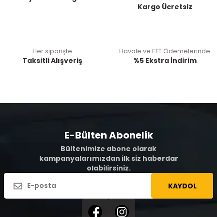
Kargo Ücretsiz
Her siparişte
Havale ve EFT Ödemelerinde
Taksitli Alışveriş
%5 Ekstra İndirim
E-Bülten Abonelik
Bültenimize abone olarak
kampanyalarımızdan ilk siz haberdar
olabilirsiniz.
KAYDOL