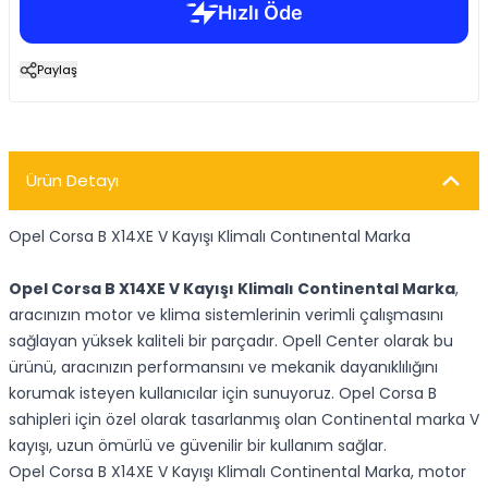
Paylaş
Ürün Detayı
Opel Corsa B X14XE V Kayışı Klimalı Contınental Marka
Opel Corsa B X14XE V Kayışı Klimalı Continental Marka
,
aracınızın motor ve klima sistemlerinin verimli çalışmasını
sağlayan yüksek kaliteli bir parçadır. Opell Center olarak bu
ürünü, aracınızın performansını ve mekanik dayanıklılığını
korumak isteyen kullanıcılar için sunuyoruz. Opel Corsa B
sahipleri için özel olarak tasarlanmış olan Continental marka V
kayışı, uzun ömürlü ve güvenilir bir kullanım sağlar.
Opel Corsa B X14XE V Kayışı Klimalı Continental Marka, motor