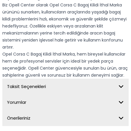
Biz Opell Center olarak Opel Corsa C Bagaj Kilidi İthal Marka
ürününü sunarken, kullanıcıların araçlarında yaşadığı bagaj
kilidi problemlerini hızlı, ekonomik ve güvenilir şekilde çözmeyi
hedefliyoruz. Özellikle eskiyen veya arızalanan kilit
mekanizmalarının yerine tercih edildiğinde aracın bagaj
sistemini yeniden işlevsel hale getirir ve kullanım konforunu
artırır.
Opel Corsa C Bagaj Kilidi İthal Marka, hem bireysel kullanıcılar
hem de profesyonel servisler için ideal bir yedek parça
seçeneğidir. Opell Center güvencesiyle sunulan bu ürün, araç
sahiplerine güvenli ve sorunsuz bir kullanım deneyimi sağlar.
Taksit Seçenekleri
Yorumlar
Önerileriniz