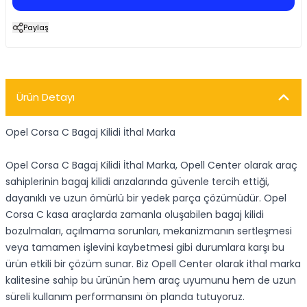
Paylaş
Ürün Detayı
Opel Corsa C Bagaj Kilidi İthal Marka
Opel Corsa C Bagaj Kilidi İthal Marka, Opell Center olarak araç
sahiplerinin bagaj kilidi arızalarında güvenle tercih ettiği,
dayanıklı ve uzun ömürlü bir yedek parça çözümüdür. Opel
Corsa C kasa araçlarda zamanla oluşabilen bagaj kilidi
bozulmaları, açılmama sorunları, mekanizmanın sertleşmesi
veya tamamen işlevini kaybetmesi gibi durumlara karşı bu
ürün etkili bir çözüm sunar. Biz Opell Center olarak ithal marka
kalitesine sahip bu ürünün hem araç uyumunu hem de uzun
süreli kullanım performansını ön planda tutuyoruz.