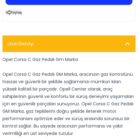
Paylaş
Ürün Detayı
Opel Corsa C Gaz Pedalı Gm Marka
Opel Corsa C Gaz Pedalı GM Marka, aracınızın gaz kontrolünü
hassas ve güvenli bir şekilde sağlamanızı mümkün kılan
yüksek kaliteli bir parçadır. Opell Center olarak, araç
sahiplerinin güvenli ve konforlu bir sürüş deneyimi yaşamaları
için en güvenilir parçaları sunuyoruz. Opel Corsa C Gaz Pedalı
GM Marka, gaz tepkilerini doğru şekilde ileterek motor
performansını optimize eder ve sürüş sırasında sorunsuz bir
kontrol sağlar. Bu sayede aracınızın performansı ve yakıt
verimliliği en üst seviyede tutulur.