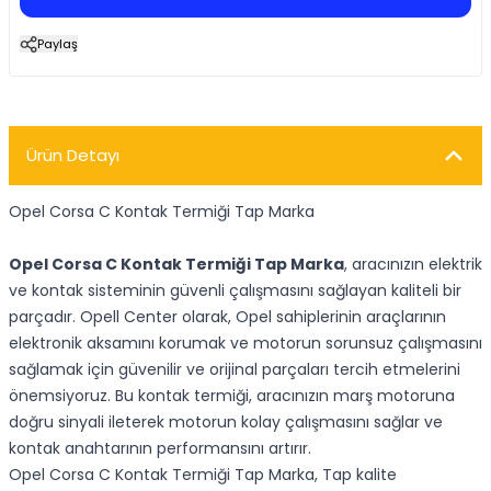
Paylaş
Ürün Detayı
Opel Corsa C Kontak Termiği Tap Marka
Opel Corsa C Kontak Termiği Tap Marka
, aracınızın elektrik
ve kontak sisteminin güvenli çalışmasını sağlayan kaliteli bir
parçadır. Opell Center olarak, Opel sahiplerinin araçlarının
elektronik aksamını korumak ve motorun sorunsuz çalışmasını
sağlamak için güvenilir ve orijinal parçaları tercih etmelerini
önemsiyoruz. Bu kontak termiği, aracınızın marş motoruna
doğru sinyali ileterek motorun kolay çalışmasını sağlar ve
kontak anahtarının performansını artırır.
Opel Corsa C Kontak Termiği Tap Marka, Tap kalite