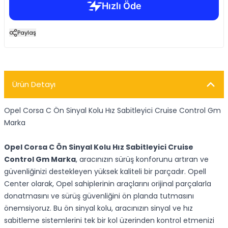
Paylaş
Ürün Detayı
Opel Corsa C Ön Sinyal Kolu Hız Sabitleyici Cruise Control Gm
Marka
Opel Corsa C Ön Sinyal Kolu Hız Sabitleyici Cruise
Control Gm Marka
, aracınızın sürüş konforunu artıran ve
güvenliğinizi destekleyen yüksek kaliteli bir parçadır. Opell
Center olarak, Opel sahiplerinin araçlarını orijinal parçalarla
donatmasını ve sürüş güvenliğini ön planda tutmasını
önemsiyoruz. Bu ön sinyal kolu, aracınızın sinyal ve hız
sabitleme sistemlerini tek bir kol üzerinden kontrol etmenizi