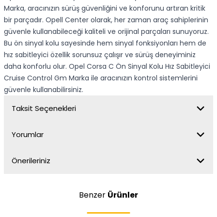
Marka, aracınızın sürüş güvenliğini ve konforunu artıran kritik
bir parçadır. Opell Center olarak, her zaman araç sahiplerinin
güvenle kullanabileceği kaliteli ve orijinal parçaları sunuyoruz.
Bu ön sinyal kolu sayesinde hem sinyal fonksiyonları hem de
hız sabitleyici özellik sorunsuz çalışır ve sürüş deneyiminiz
daha konforlu olur. Opel Corsa C Ön Sinyal Kolu Hız Sabitleyici
Cruise Control Gm Marka ile aracınızın kontrol sistemlerini
güvenle kullanabilirsiniz.
Taksit Seçenekleri
Yorumlar
Önerileriniz
Benzer
Ürünler