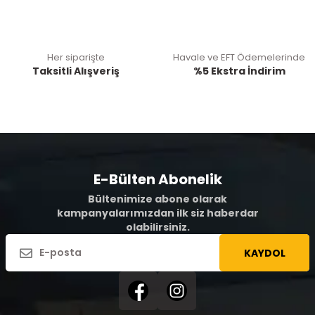
Her siparişte
Havale ve EFT Ödemelerinde
Taksitli Alışveriş
%5 Ekstra İndirim
E-Bülten Abonelik
Bültenimize abone olarak
kampanyalarımızdan ilk siz haberdar
olabilirsiniz.
KAYDOL