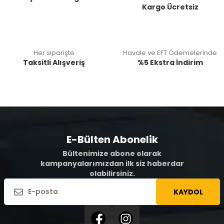
Kargo Ücretsiz
Her siparişte
Havale ve EFT Ödemelerinde
Taksitli Alışveriş
%5 Ekstra İndirim
E-Bülten Abonelik
Bültenimize abone olarak
kampanyalarımızdan ilk siz haberdar
olabilirsiniz.
KAYDOL