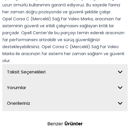
uzun ömürlü kullanımını garanti ediyoruz. Bu sayede farınız
her zaman doğru pozisyonda ve güvenli şekilde çalışır.
Opel Corsa C (Mercekli) Sağ Far Valeo Marka, aracınızın far
sisteminin güvenli ve etkili çalışmasını sağlayan kritik bir
parçadır. Opell Center’de bu parçayı temin ederek aracınızın
far performansını artırabilir ve sürüş güvenliğinizi
destekleyebilirsiniz. Opel Corsa C (Mercekli) Sağ Far Valeo
Marka ile aracınızın far sistemi her zaman sağlam ve güvenli
olur.
Taksit Seçenekleri
Yorumlar
Önerileriniz
Benzer
Ürünler