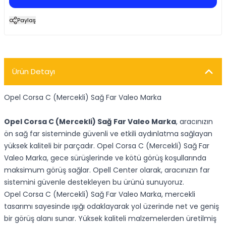
Paylaş
Ürün Detayı
Opel Corsa C (Mercekli) Sağ Far Valeo Marka
Opel Corsa C (Mercekli) Sağ Far Valeo Marka
, aracınızın
ön sağ far sisteminde güvenli ve etkili aydınlatma sağlayan
yüksek kaliteli bir parçadır. Opel Corsa C (Mercekli) Sağ Far
Valeo Marka, gece sürüşlerinde ve kötü görüş koşullarında
maksimum görüş sağlar. Opell Center olarak, aracınızın far
sistemini güvenle destekleyen bu ürünü sunuyoruz.
Opel Corsa C (Mercekli) Sağ Far Valeo Marka, mercekli
tasarımı sayesinde ışığı odaklayarak yol üzerinde net ve geniş
bir görüş alanı sunar. Yüksek kaliteli malzemelerden üretilmiş