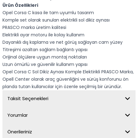
Ürün Özellikleri
Opel Corsa C kasa ile tam uyumlu tasarım
Komple set olarak sunulan elektrikli sol dikiz aynası
PRASCO marka üretim kalitesi
Elektrikli ayar motoru ile kolay kullanım
Dayanıklı dış kaplama ve net görüş sağlayan cam yüzey
Titreşimi azaltan sağlam bağlantı yapısı
Orijinal ölçülere uygun montaj noktaları
Uzun ömürlü ve güvenilir kullanım yapısı
Opel Corsa C Sol Dikiz Aynası Komple Elektirikli PRASCO Marka,
Opell Center olarak araç güvenliğini ve sürüş konforunu ön
planda tutan kullanıcılar için özenle seçilmiş bir üründür.
Taksit Seçenekleri
Yorumlar
Önerileriniz