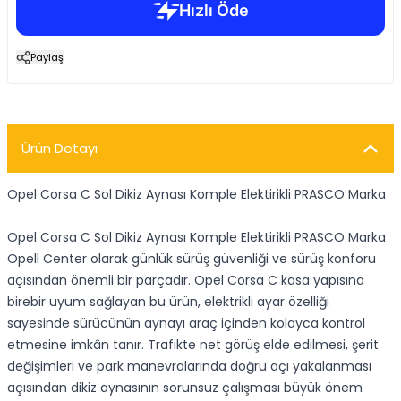
Paylaş
Ürün Detayı
Opel Corsa C Sol Dikiz Aynası Komple Elektirikli PRASCO Marka
Opel Corsa C Sol Dikiz Aynası Komple Elektirikli PRASCO Marka
Opell Center olarak günlük sürüş güvenliği ve sürüş konforu
açısından önemli bir parçadır. Opel Corsa C kasa yapısına
birebir uyum sağlayan bu ürün, elektrikli ayar özelliği
sayesinde sürücünün aynayı araç içinden kolayca kontrol
etmesine imkân tanır. Trafikte net görüş elde edilmesi, şerit
değişimleri ve park manevralarında doğru açı yakalanması
açısından dikiz aynasının sorunsuz çalışması büyük önem