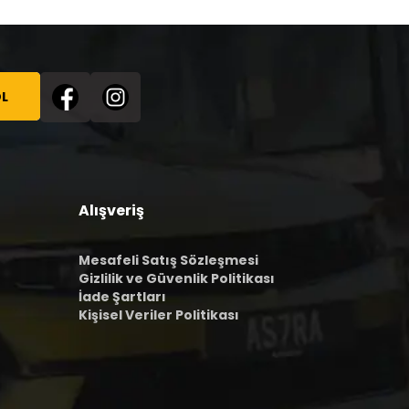
L
Alışveriş
Mesafeli Satış Sözleşmesi
Gizlilik ve Güvenlik Politikası
İade Şartları
Kişisel Veriler Politikası