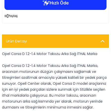
Paylaş
Ürün Detayı
Opel Corsa D 1.2-1.4 Motor Takozu Arka Sağ İTHAL Marka
Opel Corsa D 1.2-1.4 Motor Takozu Arka Sağ İTHAL Marka,
aracınızın motorunun düzgün çalışmasını sağlamak ve
titreşimleri azaltmak amacıyla yüksek kaliteli bir yedek parça
sunuyor. Opell Center olarak, Opel Corsa D model araçlarınız
için en iyi yedek parçaları sizlere sunmak için titizlikle seçilen
ithal markalarla çalışıyoruz. Bu motor takozu, aracınızın
motorunun arka sağ kısmında yer alarak, motorun yerinde
durmasını ve titreşimlerin minimuma inmesini sağlar.