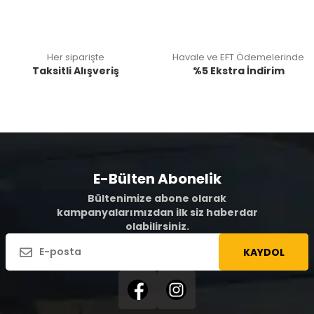
Her siparişte
Havale ve EFT Ödemelerinde
Taksitli Alışveriş
%5 Ekstra İndirim
E-Bülten Abonelik
Bültenimize abone olarak
kampanyalarımızdan ilk siz haberdar
olabilirsiniz.
KAYDOL