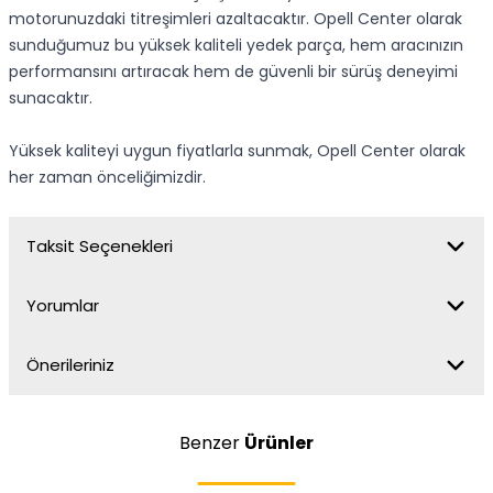
motorunuzdaki titreşimleri azaltacaktır. Opell Center olarak
sunduğumuz bu yüksek kaliteli yedek parça, hem aracınızın
performansını artıracak hem de güvenli bir sürüş deneyimi
sunacaktır.
Yüksek kaliteyi uygun fiyatlarla sunmak, Opell Center olarak
her zaman önceliğimizdir.
Taksit Seçenekleri
Yorumlar
Önerileriniz
Benzer
Ürünler