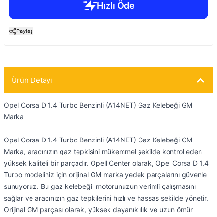
Paylaş
Ürün Detayı
Opel Corsa D 1.4 Turbo Benzinli (A14NET) Gaz Kelebeği GM
Marka
Opel Corsa D 1.4 Turbo Benzinli (A14NET) Gaz Kelebeği GM
Marka, aracınızın gaz tepkisini mükemmel şekilde kontrol eden
yüksek kaliteli bir parçadır. Opell Center olarak, Opel Corsa D 1.4
Turbo modeliniz için orijinal GM marka yedek parçalarını güvenle
sunuyoruz. Bu gaz kelebeği, motorunuzun verimli çalışmasını
sağlar ve aracınızın gaz tepkilerini hızlı ve hassas şekilde yönetir.
Orijinal GM parçası olarak, yüksek dayanıklılık ve uzun ömür