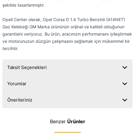
şekilde tasarlanmıştır.
Opell Center olarak, Opel Corsa D 1.4 Turbo Benzinli (A14NET)
Gaz Kelebeği GM Marka ürününün orijinal ve kaliteli olduğunun
garantisini veriyoruz. Bu ürün, aracınızın performansını iyileştirmek
ve motorunuzun düzgün çalışmasını sağlamak için mükemmel bir
tercihtir.
Taksit Seçenekleri
Yorumlar
Önerileriniz
Benzer
Ürünler