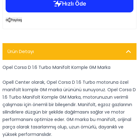
Paylaş
Ürün Detayı
Opel Corsa D 1.6 Turbo Manifolt Komple GM Marka
Opell Center olarak, Opel Corsa D 1.6 Turbo motoruna özel
manifolt komple GM marka ürününü sunuyoruz. Opel Corsa D
1.6 Turbo Manifolt Komple GM Marka, motorunuzun verimli
çalışması için önemli bir bileşendir. Manifolt, egzoz gazlarının
silindirlere düzgün bir şekilde dağılmasını sağlar ve motor
performansını optimize eder. GM marka bu manifolt, orijinal
parça olarak tasarlanmış olup, uzun ömürlü, dayanıklı ve
yüksek performanslıdır.