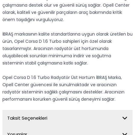
çalışmasına destek olur ve güvenli sürüş sağlar. Opell Center
olarak, kaliteli ve güvenilir parçaların araç bakımında kritik
önem taşıdığını vurguluyoruz.
İBRAŞ markasının kalite standartlarına uygun olarak üretilen bu
ürün, Opel Corsa D 1.6 Turbo sahipleri için özel olarak
tasarlanmıştır. Aracınızın radyatör üst hortumunda
oluşabilecek sorunları minimuma indirir ve soğutma
sisteminin stabil çalışmasına katkı sağlar.
Opel Corsa D 1.6 Turbo Radyatör Üst Hortum İBRAŞ Marka,
Opell Center güvencesi ile sunulmaktadır ve aracınızın
radyatör sisteminin sağlıklı çalışmasını destekler. Aracınızın
performansını korurken güvenli sürüş deneyimi sağlar.
Taksit Seçenekleri
Yorumlar