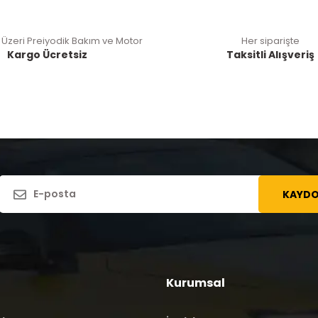
 Üzeri Preiyodik Bakım ve Motor
Her siparişte
Kargo Ücretsiz
Taksitli Alışveriş
KAYDO
Kurumsal