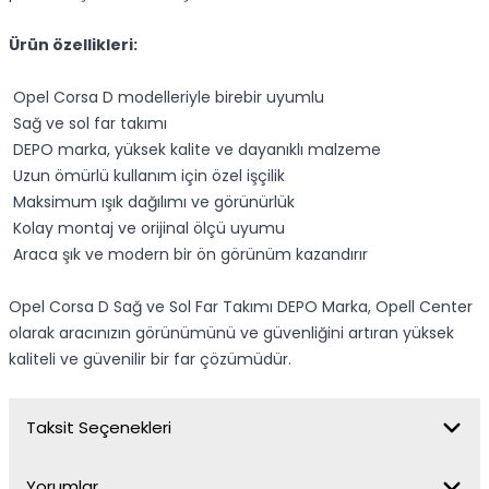
Ürün özellikleri:
Opel Corsa D modelleriyle birebir uyumlu
Sağ ve sol far takımı
DEPO marka, yüksek kalite ve dayanıklı malzeme
Uzun ömürlü kullanım için özel işçilik
Maksimum ışık dağılımı ve görünürlük
Kolay montaj ve orijinal ölçü uyumu
Araca şık ve modern bir ön görünüm kazandırır
Opel Corsa D Sağ ve Sol Far Takımı DEPO Marka, Opell Center
olarak aracınızın görünümünü ve güvenliğini artıran yüksek
kaliteli ve güvenilir bir far çözümüdür.
Taksit Seçenekleri
Yorumlar