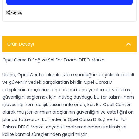
Paylaş
Ürün Detayı
Opel Corsa D Sağ ve Sol Far Takımı DEPO Marka
Ürünü, Opell Center olarak sizlere sunduğumuz yüksek kaliteli
ve güvenilir yedek parçalardan biridir. Opel Corsa D
sahiplerinin araçlarının ön görünümünü yenilemek ve sürüş
güvenliğini sağlamak için ihtiyaç duyduğu bu far takımı, hem
işlevselliği hem de şık tasarımı ile öne çıkar. Biz Opell Center
olarak müşterilerimizin araçlarının güvenliğini ve estetiğini ön
planda tutuyoruz; bu nedenle Opel Corsa D Sağ ve Sol Far
Takımı DEPO Marka, dayanıklı malzemelerden üretilmiş ve
kalite kontrol süreçlerinden geçirilmiştir.